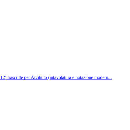
 trascritte per Arciliuto (intavolatura e notazione modern...