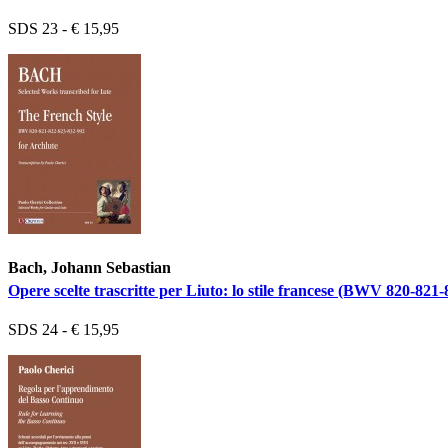
SDS 23 - € 15,95
Bach, Johann Sebastian
Opere scelte trascritte per Liuto: lo stile francese (BWV 820-821
SDS 24 - € 15,95