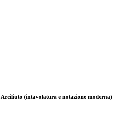
 Arciliuto (intavolatura e notazione moderna)