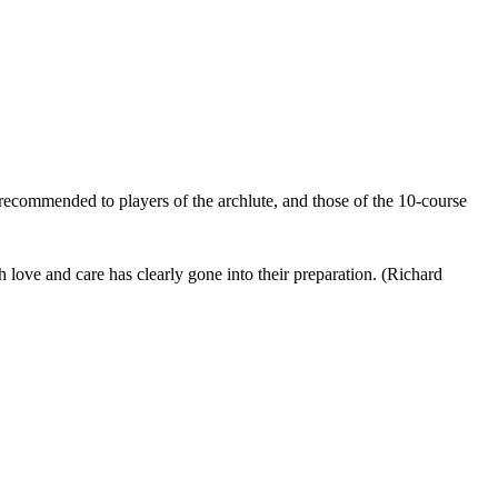
y recommended to players of the archlute, and those of the 10-course
ch love and care has clearly gone into their preparation. (Richard