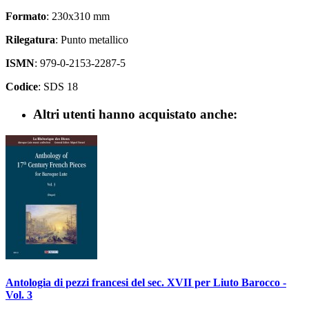
Formato
: 230x310 mm
Rilegatura
: Punto metallico
ISMN
: 979-0-2153-2287-5
Codice
: SDS 18
Altri utenti hanno acquistato anche:
Antologia di pezzi francesi del sec. XVII per Liuto Barocco -
Vol. 3