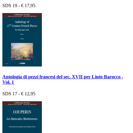
SDS 19 - € 17,95
Antologia di pezzi francesi del sec. XVII per Liuto Barocco -
Vol. 1
SDS 17 - € 12,95