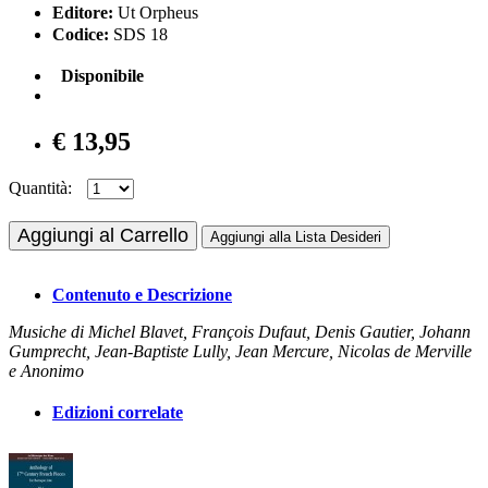
Editore:
Ut Orpheus
Codice:
SDS 18
Disponibile
€ 13,95
Quantità:
Aggiungi al Carrello
Aggiungi alla Lista Desideri
Contenuto e Descrizione
Musiche di Michel Blavet, François Dufaut, Denis Gautier, Johann
Gumprecht, Jean-Baptiste Lully, Jean Mercure, Nicolas de Merville
e Anonimo
Edizioni correlate