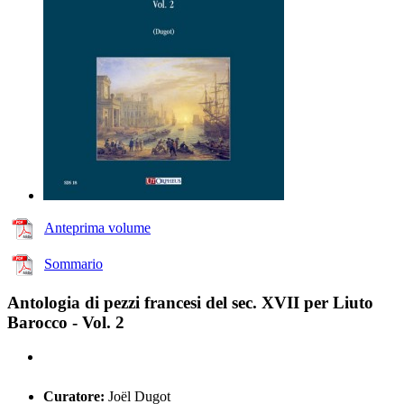
Anteprima volume
Sommario
Antologia di pezzi francesi del sec. XVII per Liuto
Barocco - Vol. 2
Curatore:
Joël Dugot