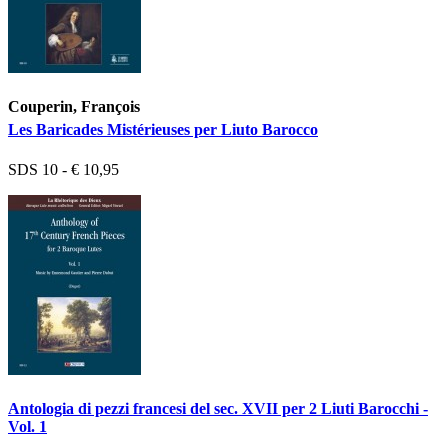
Couperin, François
Les Baricades Mistérieuses per Liuto Barocco
SDS 10 - € 10,95
Antologia di pezzi francesi del sec. XVII per 2 Liuti Barocchi -
Vol. 1