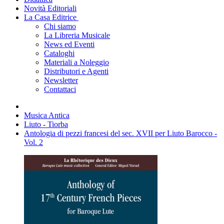
Novità Editoriali
La Casa Editrice
Chi siamo
La Libreria Musicale
News ed Eventi
Cataloghi
Materiali a Noleggio
Distributori e Agenti
Newsletter
Contattaci
Musica Antica
Liuto - Tiorba
Antologia di pezzi francesi del sec. XVII per Liuto Barocco -
Vol. 2