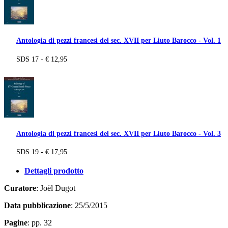
Antologia di pezzi francesi del sec. XVII per Liuto Barocco - Vol. 1
SDS 17 - € 12,95
Antologia di pezzi francesi del sec. XVII per Liuto Barocco - Vol. 3
SDS 19 - € 17,95
Dettagli prodotto
Curatore
: Joël Dugot
Data pubblicazione
: 25/5/2015
Pagine
: pp. 32