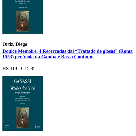
Ortiz, Diego
Doulce Memoire. 4 Recercadas dal “Trattado de glosas” (Roma
1553) per Viola da Gamba e Basso Continuo
HS 119 - € 15,95