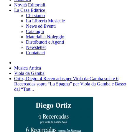
Novità Editoriali
La Casa Editrice
Chi siamo
La Libreria Musicale
News ed Eventi
Cataloghi
Materiali a Noleggio
Distributori e Agenti
Newsletter
Contattaci
Musica Antica
Viola da Gamba
Ortiz, Diego: 4 Recercadas per Viola da Gamba sola e 6
Recercadas sopra “La Spagna” per Viola da Gamba e Basso
dal “Trat...