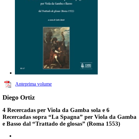
Anteprima volume
Diego Ortiz
4 Recercadas per Viola da Gamba sola e 6
Recercadas sopra “La Spagna” per Viola da Gamba
e Basso dal “Trattado de glosas” (Roma 1553)