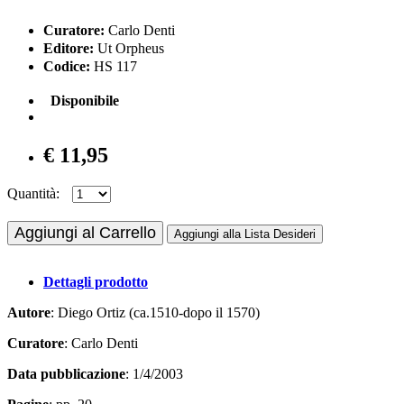
Curatore:
Carlo Denti
Editore:
Ut Orpheus
Codice:
HS 117
Disponibile
€ 11,95
Quantità:
Aggiungi al Carrello
Aggiungi alla Lista Desideri
Dettagli prodotto
Autore
: Diego Ortiz (ca.1510-dopo il 1570)
Curatore
: Carlo Denti
Data pubblicazione
: 1/4/2003