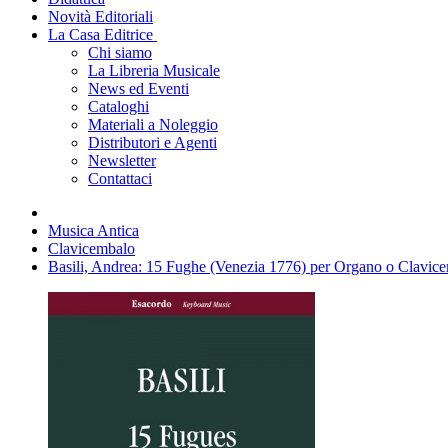
Novità Editoriali
La Casa Editrice
Chi siamo
La Libreria Musicale
News ed Eventi
Cataloghi
Materiali a Noleggio
Distributori e Agenti
Newsletter
Contattaci
Musica Antica
Clavicembalo
Basili, Andrea: 15 Fughe (Venezia 1776) per Organo o Clavic