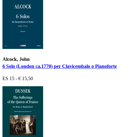
Alcock, John
6 Solo (London ca.1770) per Clavicembalo o Pianoforte
ES 15 - € 15,50