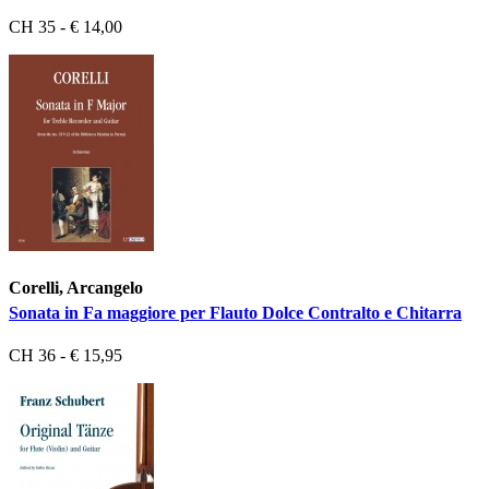
CH 35 - € 14,00
Corelli, Arcangelo
Sonata in Fa maggiore per Flauto Dolce Contralto e Chitarra
CH 36 - € 15,95