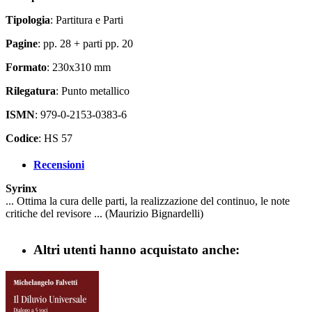
Tipologia
: Partitura e Parti
Pagine
: pp. 28 + parti pp. 20
Formato
: 230x310 mm
Rilegatura
: Punto metallico
ISMN
: 979-0-2153-0383-6
Codice
: HS 57
Recensioni
Syrinx
... Ottima la cura delle parti, la realizzazione del continuo, le note
critiche del revisore ... (Maurizio Bignardelli)
Altri utenti hanno acquistato anche: