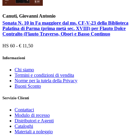
Canuti, Giovanni Antonio
Sonata N. 10 in Fa maggiore dal ms. CF-V-23 della Biblioteca
Palatina di Parma (prima metà sec. XVIII) per Flauto Dolce
Contralto (Flauto Traverso, Oboe) e Basso Continuo
HS 60 - € 11,50
Informazioni
Chi siamo
Termini e condizioni di vendita
Norme per la tutela della Privacy
Buoni Sconto
Servizio Clienti
Contattaci
Modulo di recesso
Distributori e Agenti
Cataloghi
Materiali a noleggio