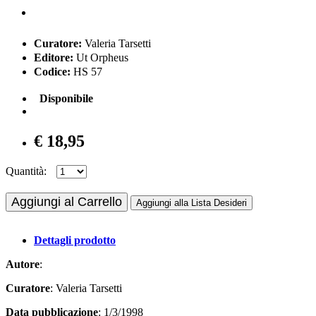
Curatore:
Valeria Tarsetti
Editore:
Ut Orpheus
Codice:
HS 57
Disponibile
€ 18,95
Quantità:
Aggiungi al Carrello
Aggiungi alla Lista Desideri
Dettagli prodotto
Autore
:
Curatore
: Valeria Tarsetti
Data pubblicazione
: 1/3/1998