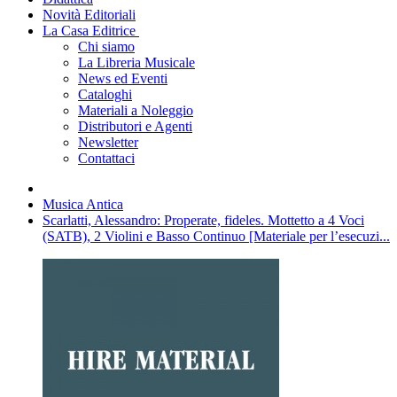
Novità Editoriali
La Casa Editrice
Chi siamo
La Libreria Musicale
News ed Eventi
Cataloghi
Materiali a Noleggio
Distributori e Agenti
Newsletter
Contattaci
Musica Antica
Scarlatti, Alessandro: Properate, fideles. Mottetto a 4 Voci
(SATB), 2 Violini e Basso Continuo [Materiale per l’esecuzi...