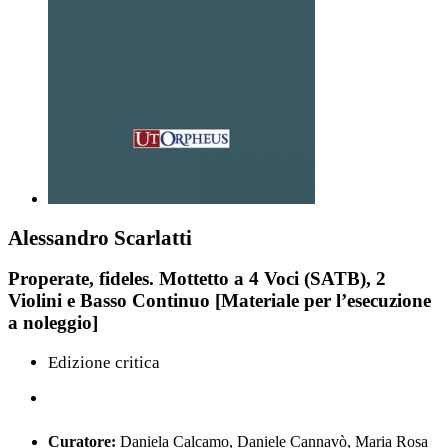
Alessandro Scarlatti
Properate, fideles. Mottetto a 4 Voci (SATB), 2
Violini e Basso Continuo [Materiale per l’esecuzione
a noleggio]
Edizione critica
Curatore:
Daniela Calcamo, Daniele Cannavò, Maria Rosa