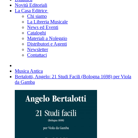
Novità Editoriali
La Casa Editrice
Chi siamo
La Libreria Musicale
News ed Eventi
Cataloghi
Materiali a Noleggio
Distributori e Agenti
Newsletter
Contattaci
Musica Antica
Bertalotti, Angelo: 21 Studi Facili (Bologna 1698) per Viola
da Gamba