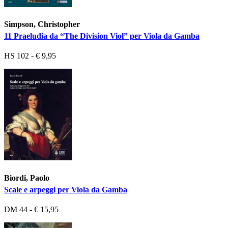
Simpson, Christopher
11 Praeludia da “The Division Viol” per Viola da Gamba
HS 102 - € 9,95
Biordi, Paolo
Scale e arpeggi per Viola da Gamba
DM 44 - € 15,95