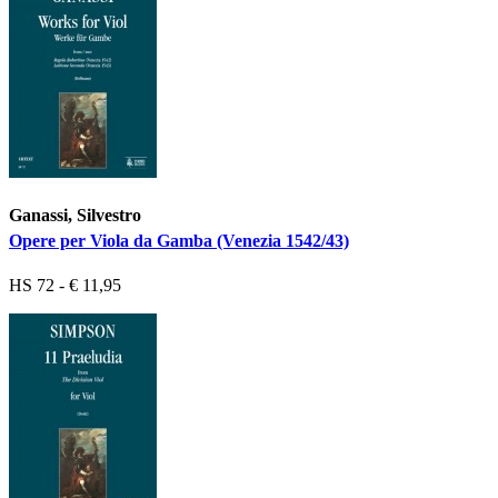
Ganassi, Silvestro
Opere per Viola da Gamba (Venezia 1542/43)
HS 72 - € 11,95