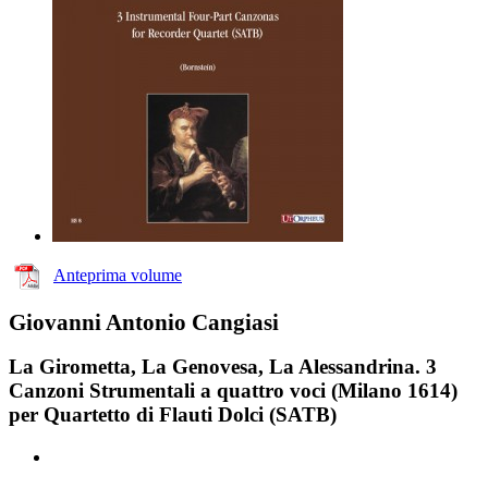
Anteprima volume
Giovanni Antonio Cangiasi
La Girometta, La Genovesa, La Alessandrina. 3
Canzoni Strumentali a quattro voci (Milano 1614)
per Quartetto di Flauti Dolci (SATB)