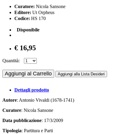
Curatore:
Nicola Sansone
Editore:
Ut Orpheus
Codice:
HS 170
Disponibile
€ 16,95
Quantità:
Aggiungi al Carrello
Aggiungi alla Lista Desideri
Dettagli prodotto
Autore
: Antonio Vivaldi (1678-1741)
Curatore
: Nicola Sansone
Data pubblicazione
: 17/3/2009
Tipologia
: Partitura e Parti