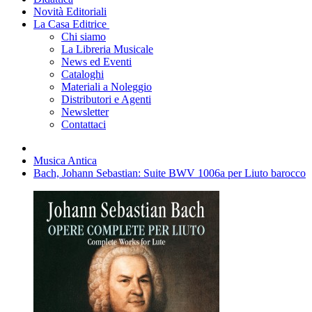
Novità Editoriali
La Casa Editrice
Chi siamo
La Libreria Musicale
News ed Eventi
Cataloghi
Materiali a Noleggio
Distributori e Agenti
Newsletter
Contattaci
Musica Antica
Bach, Johann Sebastian: Suite BWV 1006a per Liuto barocco