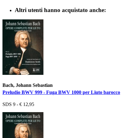
Altri utenti hanno acquistato anche:
Bach, Johann Sebastian
Preludio BWV 999 - Fuga BWV 1000 per Liuto barocco
SDS 9 - € 12,95