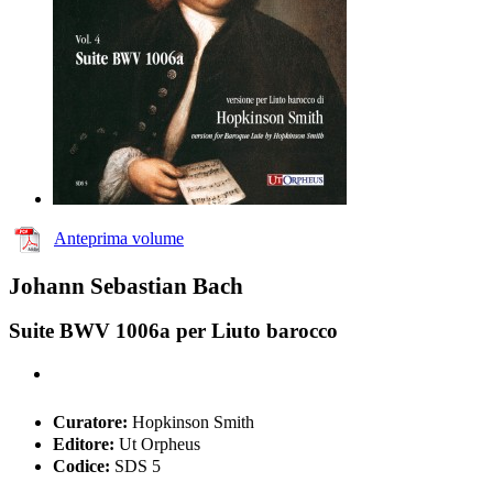
Anteprima volume
Johann Sebastian Bach
Suite BWV 1006a per Liuto barocco
Curatore:
Hopkinson Smith
Editore:
Ut Orpheus
Codice:
SDS 5