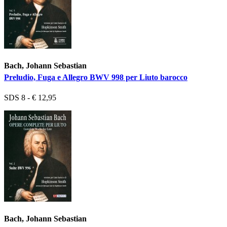
Bach, Johann Sebastian
Preludio, Fuga e Allegro BWV 998 per Liuto barocco
SDS 8 - € 12,95
Bach, Johann Sebastian