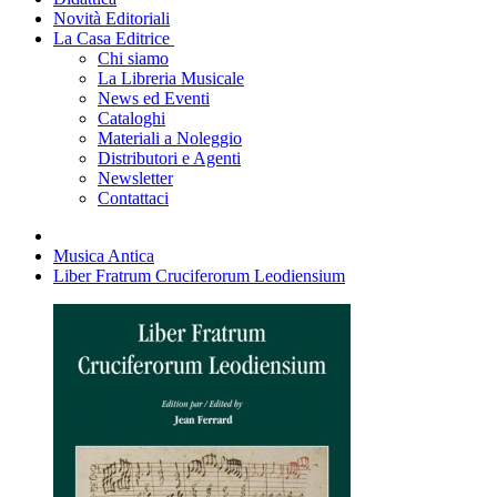
Novità Editoriali
La Casa Editrice
Chi siamo
La Libreria Musicale
News ed Eventi
Cataloghi
Materiali a Noleggio
Distributori e Agenti
Newsletter
Contattaci
Musica Antica
Liber Fratrum Cruciferorum Leodiensium