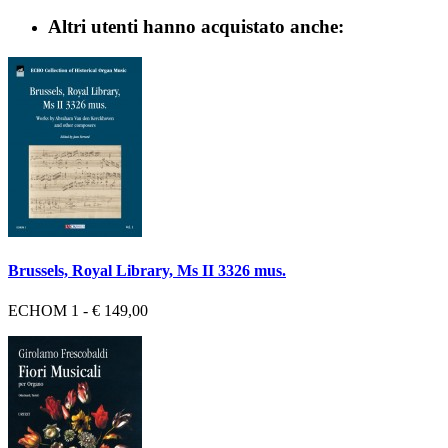
Altri utenti hanno acquistato anche:
Brussels, Royal Library, Ms II 3326 mus.
ECHOM 1 - € 149,00