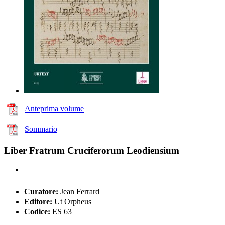
Anteprima volume
Sommario
Liber Fratrum Cruciferorum Leodiensium
Curatore:
Jean Ferrard
Editore:
Ut Orpheus
Codice:
ES 63