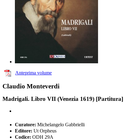
Anteprima volume
Claudio Monteverdi
Madrigali. Libro VII (Venezia 1619) [Partitura]
Curatore:
Michelangelo Gabbrielli
Editore:
Ut Orpheus
Codice:
ODH 29A