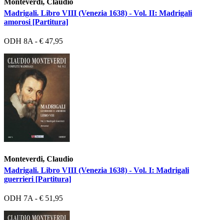
Monteverdi, Claudio
Madrigali. Libro VIII (Venezia 1638) - Vol. II: Madrigali
amorosi [Partitura]
ODH 8A - € 47,95
Monteverdi, Claudio
Madrigali. Libro VIII (Venezia 1638) - Vol. I: Madrigali
guerrieri [Partitura]
ODH 7A - € 51,95