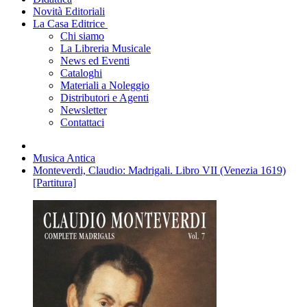
Novità Editoriali
La Casa Editrice
Chi siamo
La Libreria Musicale
News ed Eventi
Cataloghi
Materiali a Noleggio
Distributori e Agenti
Newsletter
Contattaci
Musica Antica
Monteverdi, Claudio: Madrigali. Libro VII (Venezia 1619)
[Partitura]