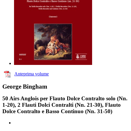
Anteprima volume
George Bingham
50 Airs Anglois per Flauto Dolce Contralto solo (Nn.
1-20), 2 Flauti Dolci Contralti (Nn. 21-30), Flauto
Dolce Contralto e Basso Continuo (Nn. 31-50)