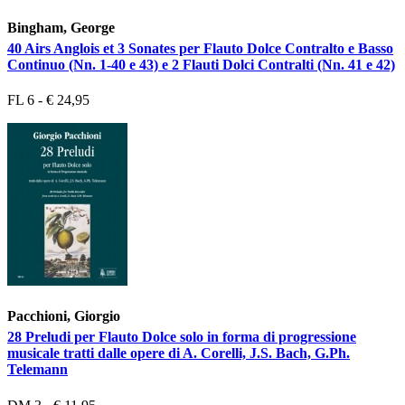
Bingham, George
40 Airs Anglois et 3 Sonates per Flauto Dolce Contralto e Basso
Continuo (Nn. 1-40 e 43) e 2 Flauti Dolci Contralti (Nn. 41 e 42)
FL 6 - € 24,95
Pacchioni, Giorgio
28 Preludi per Flauto Dolce solo in forma di progressione
musicale tratti dalle opere di A. Corelli, J.S. Bach, G.Ph.
Telemann