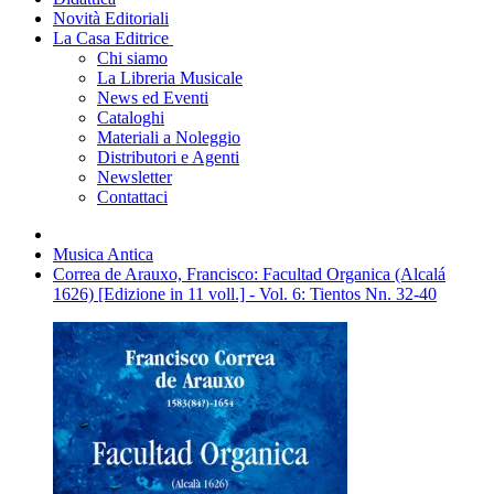
Novità Editoriali
La Casa Editrice
Chi siamo
La Libreria Musicale
News ed Eventi
Cataloghi
Materiali a Noleggio
Distributori e Agenti
Newsletter
Contattaci
Musica Antica
Correa de Arauxo, Francisco: Facultad Organica (Alcalá
1626) [Edizione in 11 voll.] - Vol. 6: Tientos Nn. 32-40