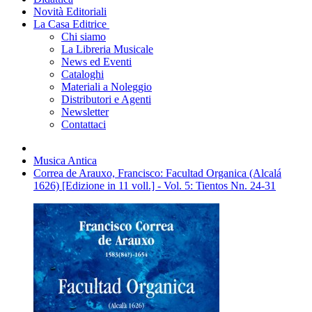
Novità Editoriali
La Casa Editrice
Chi siamo
La Libreria Musicale
News ed Eventi
Cataloghi
Materiali a Noleggio
Distributori e Agenti
Newsletter
Contattaci
Musica Antica
Correa de Arauxo, Francisco: Facultad Organica (Alcalá
1626) [Edizione in 11 voll.] - Vol. 5: Tientos Nn. 24-31