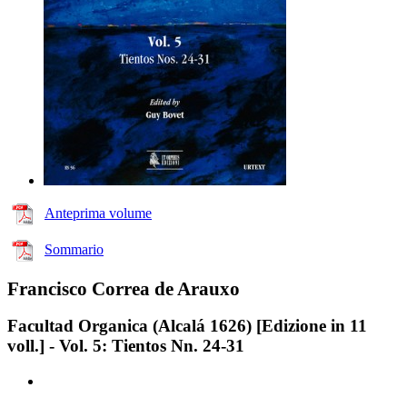
Anteprima volume
Sommario
Francisco Correa de Arauxo
Facultad Organica (Alcalá 1626) [Edizione in 11
voll.] - Vol. 5: Tientos Nn. 24-31