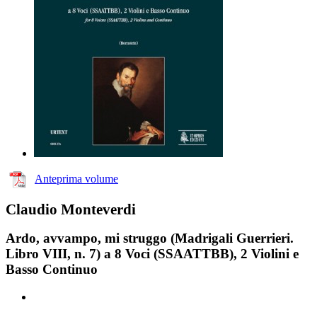
Anteprima volume
Claudio Monteverdi
Ardo, avvampo, mi struggo (Madrigali Guerrieri.
Libro VIII, n. 7) a 8 Voci (SSAATTBB), 2 Violini e
Basso Continuo