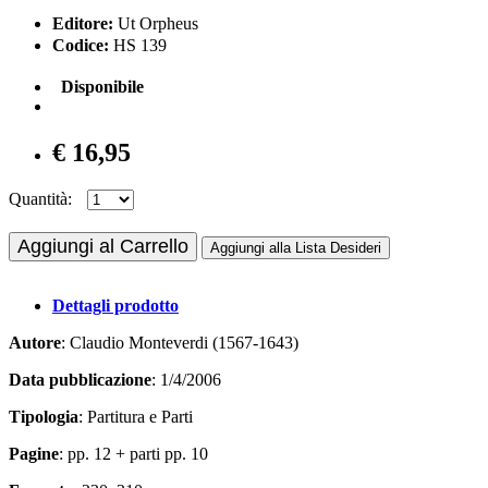
Editore:
Ut Orpheus
Codice:
HS 139
Disponibile
€ 16,95
Quantità:
Aggiungi al Carrello
Aggiungi alla Lista Desideri
Dettagli prodotto
Autore
: Claudio Monteverdi (1567-1643)
Data pubblicazione
: 1/4/2006
Tipologia
: Partitura e Parti
Pagine
: pp. 12 + parti pp. 10