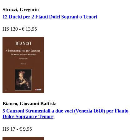
Strozzi, Gregorio
12 Duetti per 2 Flauti Dolci Soprani o Tenori
HS 130 - € 13,95
Bianco, Giovanni Battista
5 Canzoni Strumentali a due voci (Venezia 1610) per Flauto
Dolce Soprano e Tenore
HS 17 - € 9,95