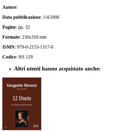
Autore
:
Data pubblicazione
: 1/4/2006
Pagine
: pp. 32
Formato
: 230x310 mm
ISMN
: 979-0-2153-1317-0
Codice
: HS 129
Altri utenti hanno acquistato anche: