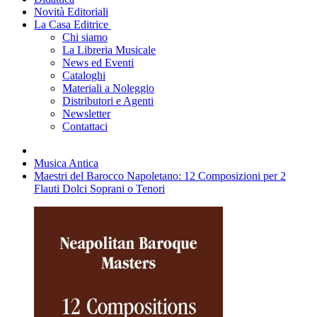
Novità Editoriali
La Casa Editrice
Chi siamo
La Libreria Musicale
News ed Eventi
Cataloghi
Materiali a Noleggio
Distributori e Agenti
Newsletter
Contattaci
Musica Antica
Maestri del Barocco Napoletano: 12 Composizioni per 2
Flauti Dolci Soprani o Tenori