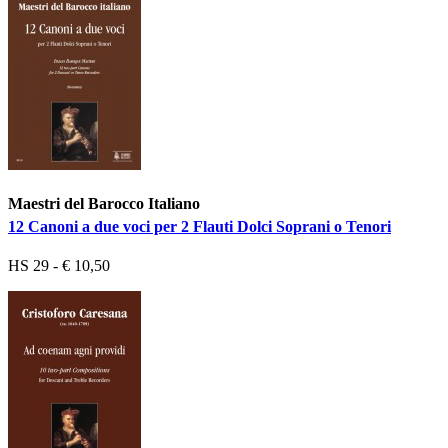
Maestri del Barocco Italiano
12 Canoni a due voci per 2 Flauti Dolci Soprani o Tenori
HS 29 - € 10,50