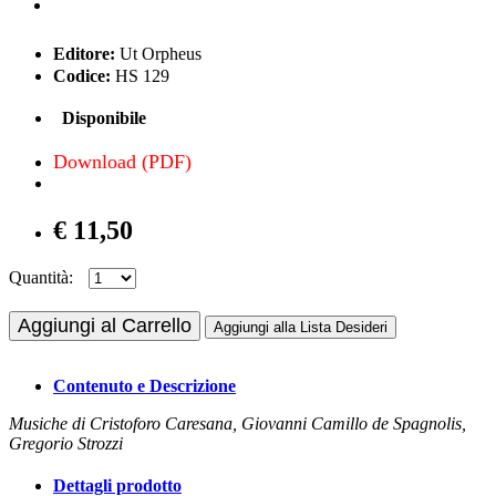
Editore:
Ut Orpheus
Codice:
HS 129
Disponibile
Download (PDF)
€ 11,50
Quantità:
Aggiungi al Carrello
Aggiungi alla Lista Desideri
Contenuto e Descrizione
Musiche di Cristoforo Caresana, Giovanni Camillo de Spagnolis,
Gregorio Strozzi
Dettagli prodotto