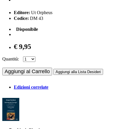
Editore:
Ut Orpheus
Codice:
DM 43
Disponibile
€ 9,95
Quantità:
Aggiungi al Carrello
Aggiungi alla Lista Desideri
Edizioni correlate