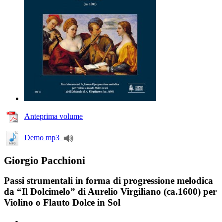
Anteprima volume
Demo mp3
Giorgio Pacchioni
Passi strumentali in forma di progressione melodica
da “Il Dolcimelo” di Aurelio Virgiliano (ca.1600) per
Violino o Flauto Dolce in Sol