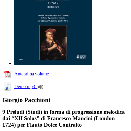
Anteprima volume
Demo mp3
Giorgio Pacchioni
9 Preludi (Studi) in forma di progressione melodica
dai “XII Solos” di Francesco Mancini (London
1724) per Flauto Dolce Contralto