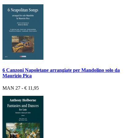
6 Canzoni Napoletane arrangiate per Mandolino solo da
Maurizio Pica
MAN 27 - € 11,95