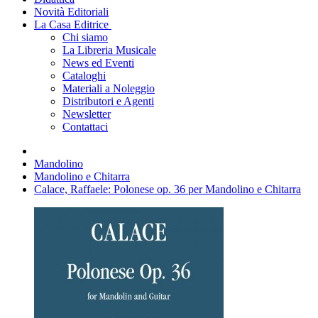
Novità Editoriali
La Casa Editrice
Chi siamo
La Libreria Musicale
News ed Eventi
Cataloghi
Materiali a Noleggio
Distributori e Agenti
Newsletter
Contattaci
Mandolino
Mandolino e Chitarra
Calace, Raffaele: Polonese op. 36 per Mandolino e Chitarra