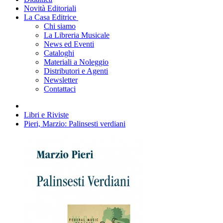
Novità Editoriali
La Casa Editrice
Chi siamo
La Libreria Musicale
News ed Eventi
Cataloghi
Materiali a Noleggio
Distributori e Agenti
Newsletter
Contattaci
Libri e Riviste
Pieri, Marzio: Palinsesti verdiani