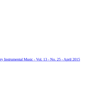
y Instrumental Music - Vol. 13 - No. 25 - April 2015