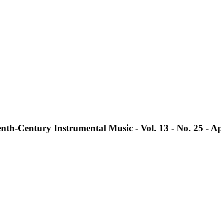
th-Century Instrumental Music - Vol. 13 - No. 25 - Ap