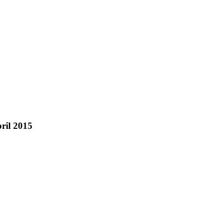
ril 2015