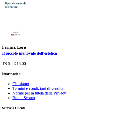
Ferrari, Loris
Il piccolo manovale dell’estetica
TS 5 - € 15,00
Informazioni
Chi siamo
Termini e condizioni di vendita
Norme per la tutela della Privacy
Buoni Sconto
Servizio Clienti