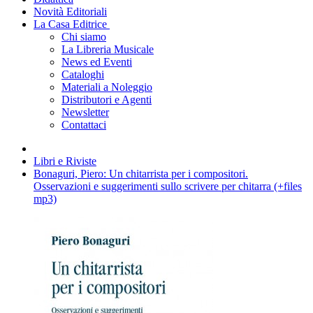
Novità Editoriali
La Casa Editrice
Chi siamo
La Libreria Musicale
News ed Eventi
Cataloghi
Materiali a Noleggio
Distributori e Agenti
Newsletter
Contattaci
Libri e Riviste
Bonaguri, Piero: Un chitarrista per i compositori.
Osservazioni e suggerimenti sullo scrivere per chitarra (+files
mp3)