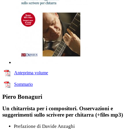
Anteprima volume
Sommario
Piero Bonaguri
Un chitarrista per i compositori. Osservazioni e
suggerimenti sullo scrivere per chitarra (+files mp3)
Prefazione di Davide Anzaghi