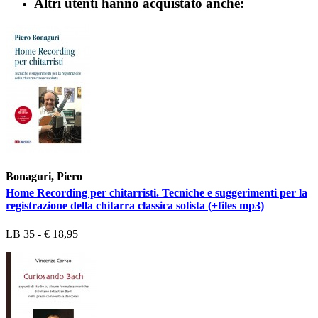
Altri utenti hanno acquistato anche:
Bonaguri, Piero
Home Recording per chitarristi. Tecniche e suggerimenti per la
registrazione della chitarra classica solista (+files mp3)
LB 35 - € 18,95