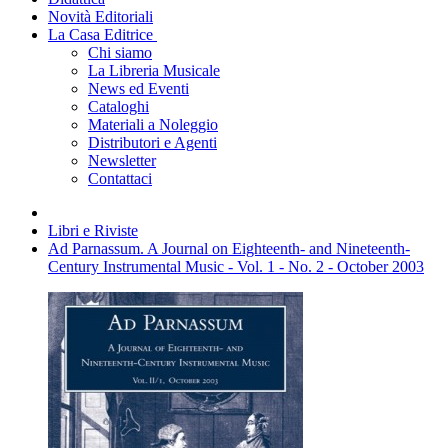
Novità Editoriali
La Casa Editrice
Chi siamo
La Libreria Musicale
News ed Eventi
Cataloghi
Materiali a Noleggio
Distributori e Agenti
Newsletter
Contattaci
Libri e Riviste
Ad Parnassum. A Journal on Eighteenth- and Nineteenth-
Century Instrumental Music - Vol. 1 - No. 2 - October 2003