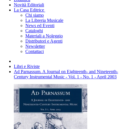
Novità Editoriali
La Casa Editrice
Chi siamo
La Libreria Musicale
News ed Eventi
Cataloghi
Materiali a Noleggio
Distributori e Agenti
Newsletter
Contattaci
Libri e Riviste
Ad Parnassum. A Journal on Eighteenth- and Nineteenth-
Century Instrumental Music - Vol. 1 - No. 1 - April 2003