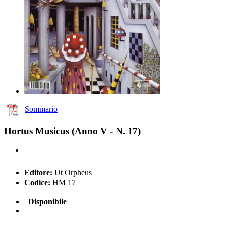
Sommario
Hortus Musicus (Anno V - N. 17)
Editore:
Ut Orpheus
Codice:
HM 17
Disponibile