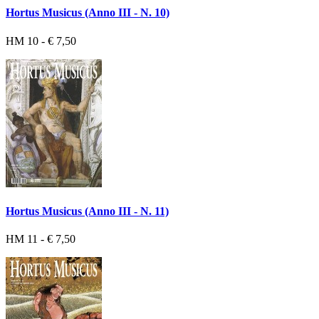
Hortus Musicus (Anno III - N. 10)
HM 10 - € 7,50
Hortus Musicus (Anno III - N. 11)
HM 11 - € 7,50