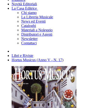
Novità Editoriali
La Casa Editrice
Chi siamo
La Libreria Musicale
News ed Eventi
Cataloghi
Materiali a Noleggio
Distributori e Agenti
Newsletter
Contattaci
Libri e Riviste
Hortus Musicus (Anno V - N. 17)