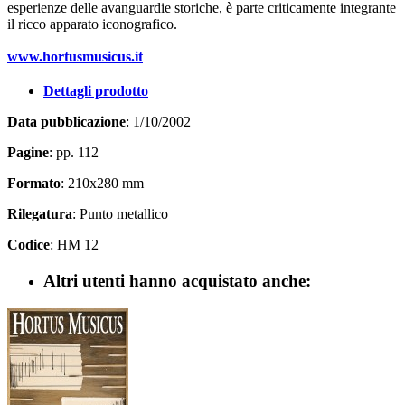
esperienze delle avanguardie storiche, è parte criticamente integrante
il ricco apparato iconografico.
www.hortusmusicus.it
Dettagli prodotto
Data pubblicazione
: 1/10/2002
Pagine
: pp. 112
Formato
: 210x280 mm
Rilegatura
: Punto metallico
Codice
: HM 12
Altri utenti hanno acquistato anche: