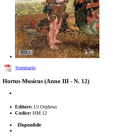
Sommario
Hortus Musicus (Anno III - N. 12)
Editore:
Ut Orpheus
Codice:
HM 12
Disponibile