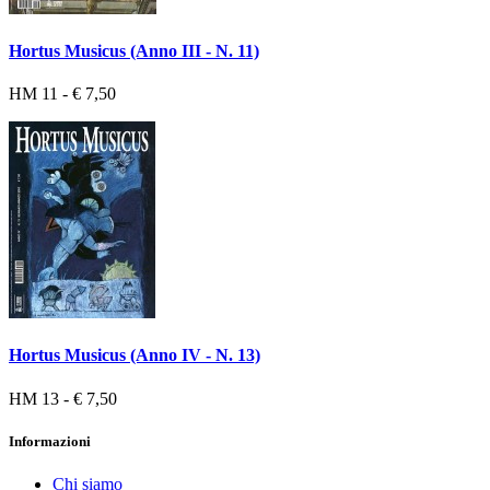
Hortus Musicus (Anno III - N. 11)
HM 11 - € 7,50
Hortus Musicus (Anno IV - N. 13)
HM 13 - € 7,50
Informazioni
Chi siamo