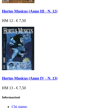
Hortus Musicus (Anno III - N. 12)
HM 12 - € 7,50
Hortus Musicus (Anno IV - N. 13)
HM 13 - € 7,50
Informazioni
Chi siamo