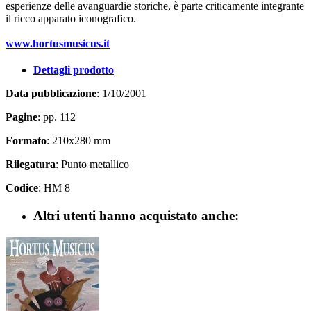
esperienze delle avanguardie storiche, è parte criticamente integrante
il ricco apparato iconografico.
www.hortusmusicus.it
Dettagli prodotto
Data pubblicazione
: 1/10/2001
Pagine
: pp. 112
Formato
: 210x280 mm
Rilegatura
: Punto metallico
Codice
: HM 8
Altri utenti hanno acquistato anche: