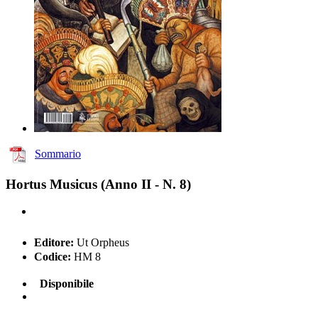
Sommario
Hortus Musicus (Anno II - N. 8)
Editore:
Ut Orpheus
Codice:
HM 8
Disponibile