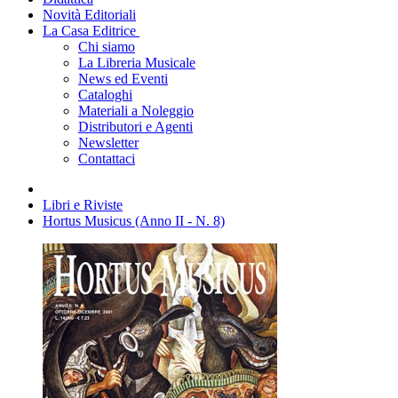
Novità Editoriali
La Casa Editrice
Chi siamo
La Libreria Musicale
News ed Eventi
Cataloghi
Materiali a Noleggio
Distributori e Agenti
Newsletter
Contattaci
Libri e Riviste
Hortus Musicus (Anno II - N. 8)