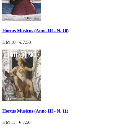
Hortus Musicus (Anno III - N. 10)
HM 10 - € 7,50
Hortus Musicus (Anno III - N. 11)
HM 11 - € 7,50