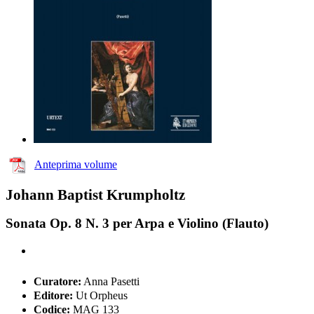
Anteprima volume
Johann Baptist Krumpholtz
Sonata Op. 8 N. 3 per Arpa e Violino (Flauto)
Curatore:
Anna Pasetti
Editore:
Ut Orpheus
Codice:
MAG 133