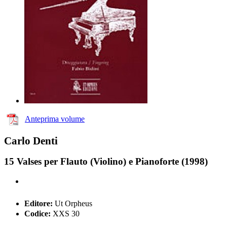
Anteprima volume
Carlo Denti
15 Valses per Flauto (Violino) e Pianoforte (1998)
Editore:
Ut Orpheus
Codice:
XXS 30