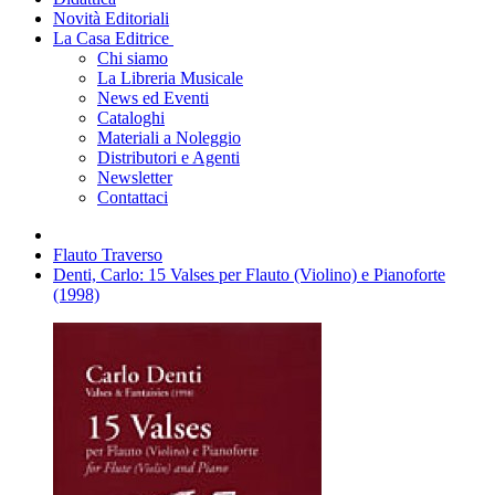
Novità Editoriali
La Casa Editrice
Chi siamo
La Libreria Musicale
News ed Eventi
Cataloghi
Materiali a Noleggio
Distributori e Agenti
Newsletter
Contattaci
Flauto Traverso
Denti, Carlo: 15 Valses per Flauto (Violino) e Pianoforte
(1998)