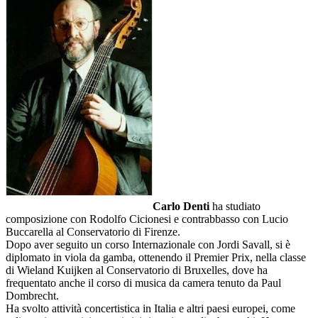
Carlo Denti
ha studiato
composizione con Rodolfo Cicionesi e contrabbasso con Lucio
Buccarella al Conservatorio di Firenze.
Dopo aver seguito un corso Internazionale con Jordi Savall, si è
diplomato in viola da gamba, ottenendo il Premier Prix, nella classe
di Wieland Kuijken al Conservatorio di Bruxelles, dove ha
frequentato anche il corso di musica da camera tenuto da Paul
Dombrecht.
Ha svolto attività concertistica in Italia e altri paesi europei, come