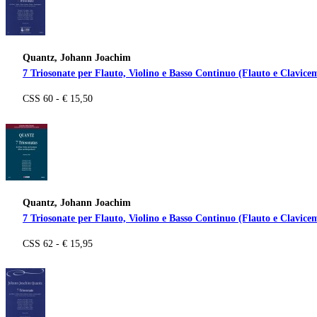
Quantz, Johann Joachim
7 Triosonate per Flauto, Violino e Basso Continuo (Flauto e Clavice
CSS 60 - € 15,50
Quantz, Johann Joachim
7 Triosonate per Flauto, Violino e Basso Continuo (Flauto e Clavicem
CSS 62 - € 15,95