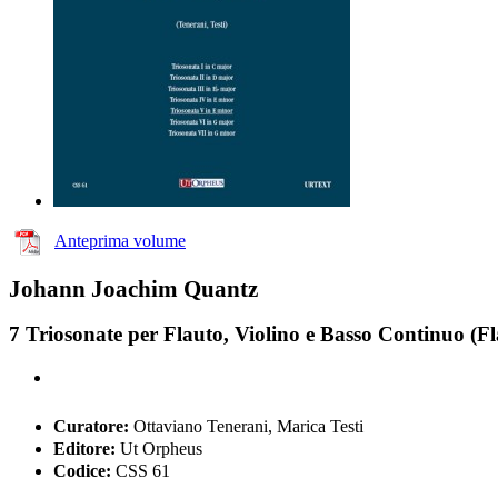
Anteprima volume
Johann Joachim Quantz
7 Triosonate per Flauto, Violino e Basso Continuo (F
Curatore:
Ottaviano Tenerani, Marica Testi
Editore:
Ut Orpheus
Codice:
CSS 61