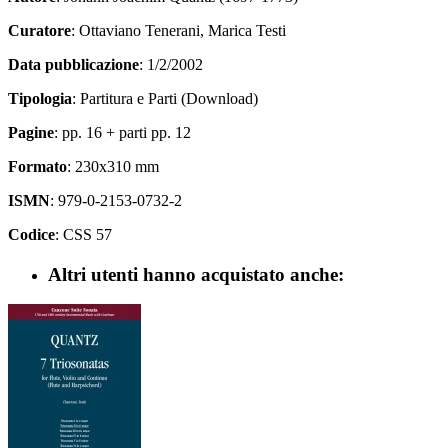
Curatore
: Ottaviano Tenerani, Marica Testi
Data pubblicazione
: 1/2/2002
Tipologia
: Partitura e Parti (Download)
Pagine
: pp. 16 + parti pp. 12
Formato
: 230x310 mm
ISMN
: 979-0-2153-0732-2
Codice
: CSS 57
Altri utenti hanno acquistato anche: