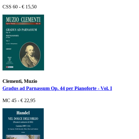
CSS 60 - € 15,50
Clementi, Muzio
Gradus ad Parnassum Op. 44 per Pianoforte - Vol. I
MC 45 - € 22,95