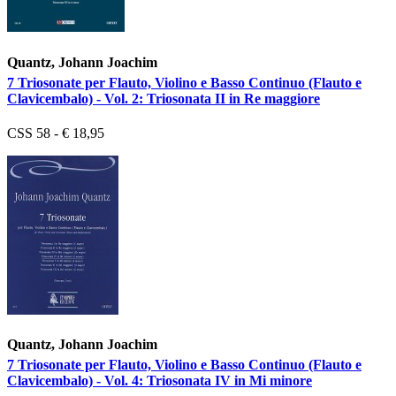
Quantz, Johann Joachim
7 Triosonate per Flauto, Violino e Basso Continuo (Flauto e
Clavicembalo) - Vol. 2: Triosonata II in Re maggiore
CSS 58 - € 18,95
Quantz, Johann Joachim
7 Triosonate per Flauto, Violino e Basso Continuo (Flauto e
Clavicembalo) - Vol. 4: Triosonata IV in Mi minore