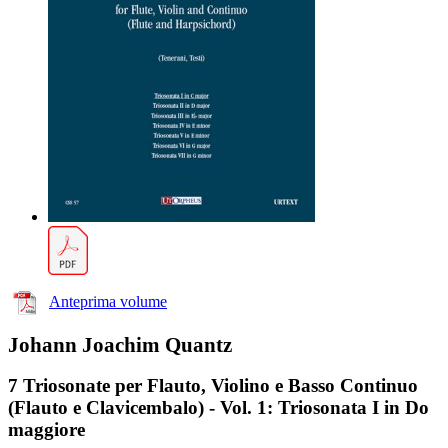
Anteprima volume
Johann Joachim Quantz
7 Triosonate per Flauto, Violino e Basso Continuo
(Flauto e Clavicembalo) - Vol. 1: Triosonata I in Do
maggiore