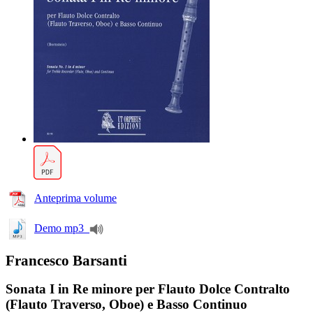
Anteprima volume
Demo mp3
Francesco Barsanti
Sonata I in Re minore per Flauto Dolce Contralto
(Flauto Traverso, Oboe) e Basso Continuo