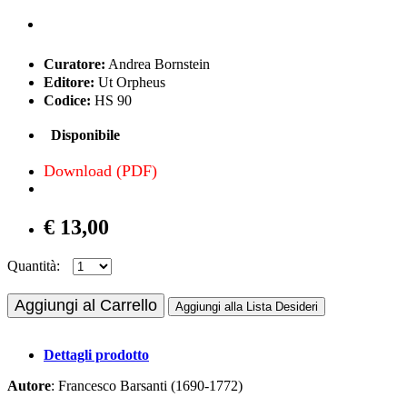
Curatore:
Andrea Bornstein
Editore:
Ut Orpheus
Codice:
HS 90
Disponibile
Download (PDF)
€ 13,00
Quantità:
Aggiungi al Carrello
Aggiungi alla Lista Desideri
Dettagli prodotto
Autore
: Francesco Barsanti (1690-1772)