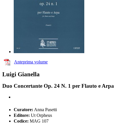
Anteprima volume
Luigi Gianella
Duo Concertante Op. 24 N. 1 per Flauto e Arpa
Curatore:
Anna Pasetti
Editore:
Ut Orpheus
Codice:
MAG 107