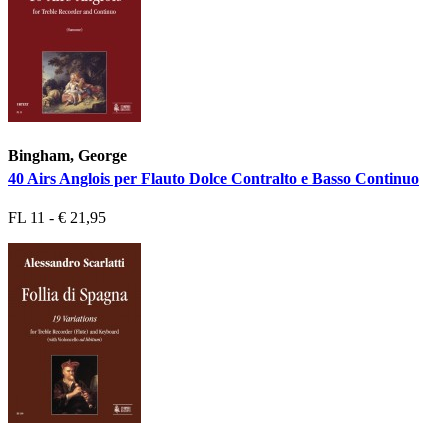
Bingham, George
40 Airs Anglois per Flauto Dolce Contralto e Basso Continuo
FL 11 - € 21,95