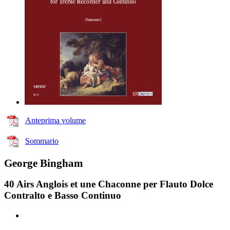
Anteprima volume
Sommario
George Bingham
40 Airs Anglois et une Chaconne per Flauto Dolce
Contralto e Basso Continuo