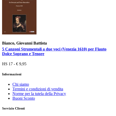
Bianco, Giovanni Battista
5 Canzoni Strumentali a due voci (Venezia 1610) per Flauto
Dolce Soprano e Tenore
HS 17 - € 9,95
Informazioni
Chi siamo
Termini e condizioni di vendita
Norme per la tutela della Privacy
Buoni Sconto
Servizio Clienti