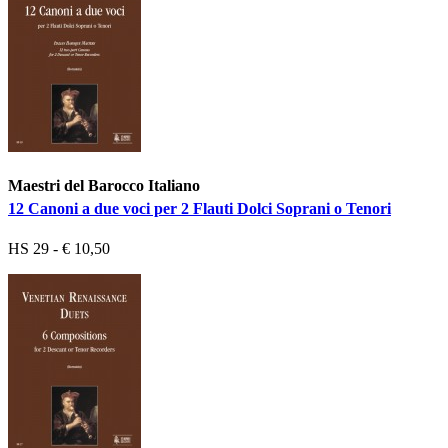
Maestri del Barocco Italiano
12 Canoni a due voci per 2 Flauti Dolci Soprani o Tenori
HS 29 - € 10,50