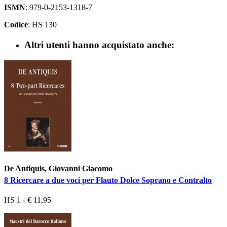
ISMN
: 979-0-2153-1318-7
Codice
: HS 130
Altri utenti hanno acquistato anche:
De Antiquis, Giovanni Giacomo
8 Ricercare a due voci per Flauto Dolce Soprano e Contralto
HS 1 - € 11,95