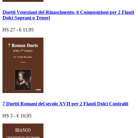
Duetti Veneziani del Rinascimento. 6 Composizioni per 2 Flauti
Dolci Soprani o Tenori
HS 27 - € 11,95
7 Duetti Romani del secolo XVII per 2 Flauti Dolci Contralti
HS 3 - € 10,95