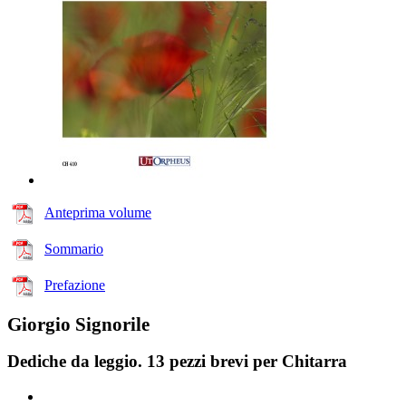
Anteprima volume
Sommario
Prefazione
Giorgio Signorile
Dediche da leggio. 13 pezzi brevi per Chitarra