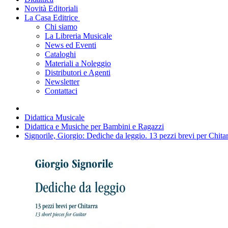
Novità Editoriali
La Casa Editrice
Chi siamo
La Libreria Musicale
News ed Eventi
Cataloghi
Materiali a Noleggio
Distributori e Agenti
Newsletter
Contattaci
Didattica Musicale
Didattica e Musiche per Bambini e Ragazzi
Signorile, Giorgio: Dediche da leggio. 13 pezzi brevi per Chita