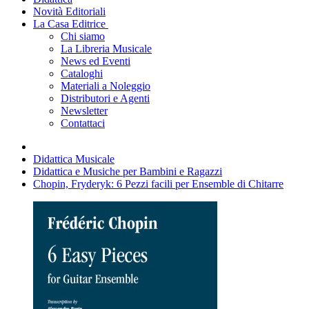
Novità Editoriali
La Casa Editrice
Chi siamo
La Libreria Musicale
News ed Eventi
Cataloghi
Materiali a Noleggio
Distributori e Agenti
Newsletter
Contattaci
Didattica Musicale
Didattica e Musiche per Bambini e Ragazzi
Chopin, Fryderyk: 6 Pezzi facili per Ensemble di Chitarre