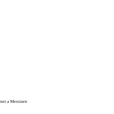
gner a Messiaen