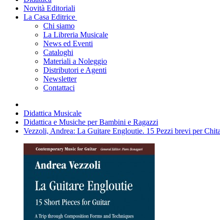
Novità Editoriali
La Casa Editrice
Chi siamo
La Libreria Musicale
News ed Eventi
Cataloghi
Materiali a Noleggio
Distributori e Agenti
Newsletter
Contattaci
Didattica Musicale
Didattica e Musiche per Bambini e Ragazzi
Vezzoli, Andrea: La Guitare Engloutie. 15 Pezzi brevi per Chita