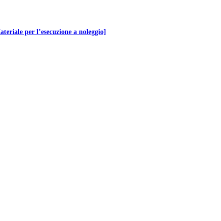
eriale per l’esecuzione a noleggio]