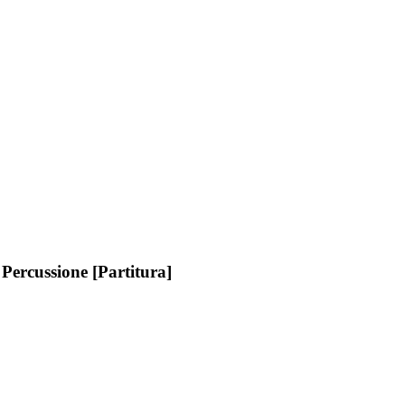
Percussione [Partitura]