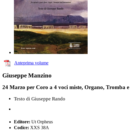
Anteprima volume
Giuseppe Manzino
24 Marzo per Coro a 4 voci miste, Organo, Tromba e 
Testo di Giuseppe Rando
Editore:
Ut Orpheus
Codice:
XXS 38A