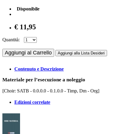
Disponibile
€ 11,95
Quantità:
Aggiungi al Carrello
Aggiungi alla Lista Desideri
Contenuto e Descrizione
Materiale per l’esecuzione a noleggio
[Choir: SATB - 0.0.0.0 - 0.1.0.0 - Timp, Dm - Org]
Edizioni correlate