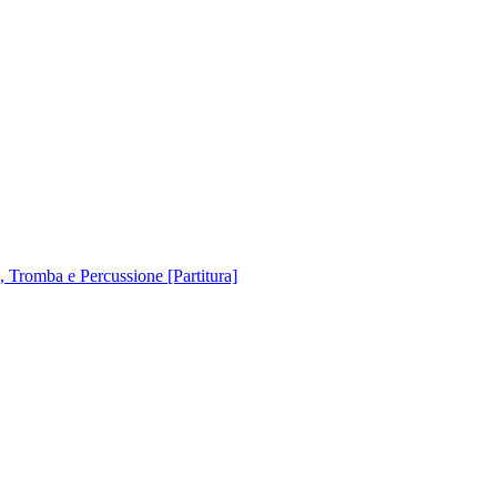
 Tromba e Percussione [Partitura]