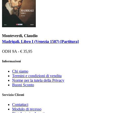
Monteverdi, Claudio
Madrigali. Libro I (Venezia 1587) [Partitura]
ODH 9A - € 35,95
Informazioni
Chi siamo
Termini e condizioni di vendita
Norme per la tutela della Privacy
Buoni Sconto
Servizio Clienti
Contattaci
Modulo di recesso