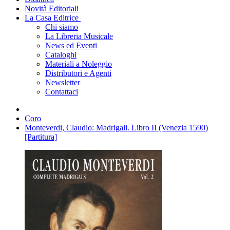
Novità Editoriali
La Casa Editrice
Chi siamo
La Libreria Musicale
News ed Eventi
Cataloghi
Materiali a Noleggio
Distributori e Agenti
Newsletter
Contattaci
Coro
Monteverdi, Claudio: Madrigali. Libro II (Venezia 1590)
[Partitura]