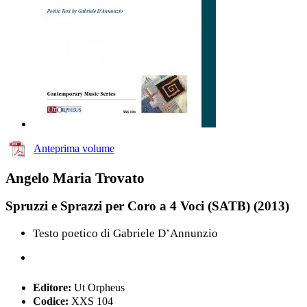
Anteprima volume
Angelo Maria Trovato
Spruzzi e Sprazzi per Coro a 4 Voci (SATB) (2013)
Testo poetico di Gabriele D’Annunzio
Editore:
Ut Orpheus
Codice:
XXS 104