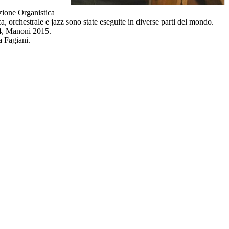
ione Organistica
ca, orchestrale e jazz sono state eseguite in diverse parti del mondo.
14, Manoni 2015.
a Fagiani.