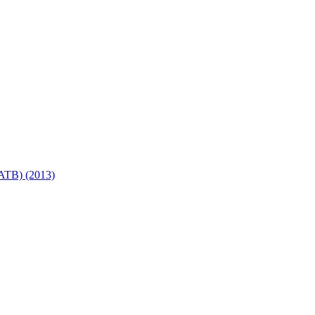
SATB) (2013)