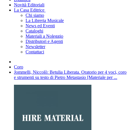
Novità Editoriali
La Casa Editrice
Chi siamo
La Libreria Musicale
News ed Eventi
Cataloghi
Materiali a Noleggio
Distributori e Agenti
Newsletter
Contattaci
Coro
Jommelli, Niccolò: Betulia Liberata. Oratorio per 4 voci, coro
e strumenti su testo di Pietro Metastasio [Materiale per ...