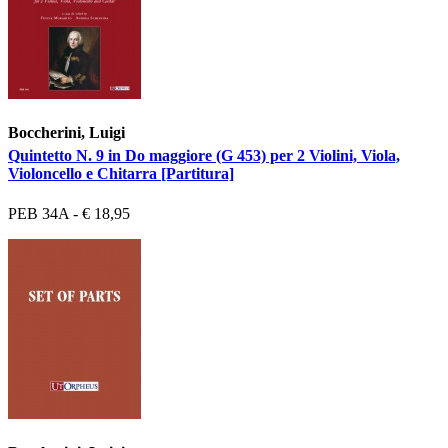
Boccherini, Luigi
Quintetto N. 9 in Do maggiore (G 453) per 2 Violini, Viola,
Violoncello e Chitarra [Partitura]
PEB 34A - € 18,95