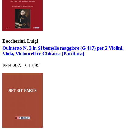
Boccherini, Luigi
Quintetto N. 3 in Si bemolle maggiore (G 447) per 2 Violini,
Viola, Violoncello e Chitarra [Partitura]
PEB 29A - € 17,95