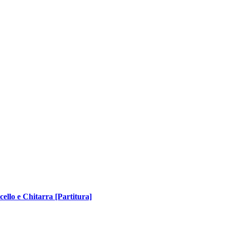
cello e Chitarra [Partitura]