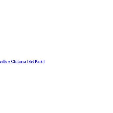
ello e Chitarra [Set Parti]