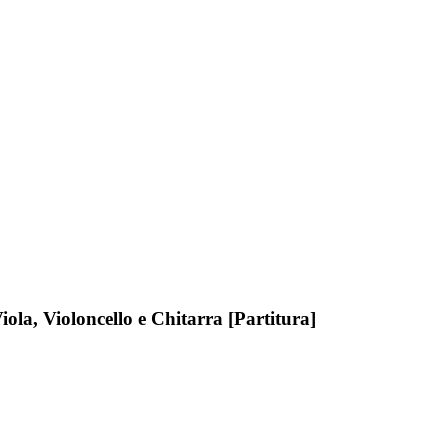
iola, Violoncello e Chitarra [Partitura]