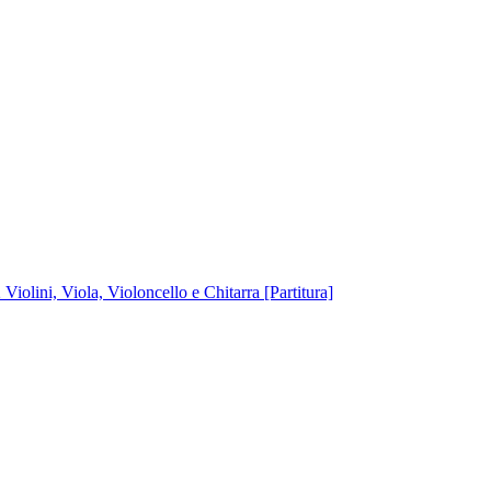
iolini, Viola, Violoncello e Chitarra [Partitura]