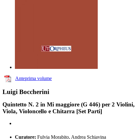
Anteprima volume
Luigi Boccherini
Quintetto N. 2 in Mi maggiore (G 446) per 2 Violini,
Viola, Violoncello e Chitarra [Set Parti]
Curatore:
Fulvia Morabito, Andrea Schiavina