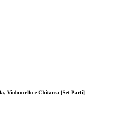
a, Violoncello e Chitarra [Set Parti]