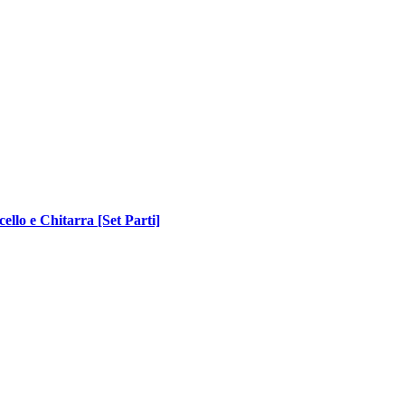
ello e Chitarra [Set Parti]