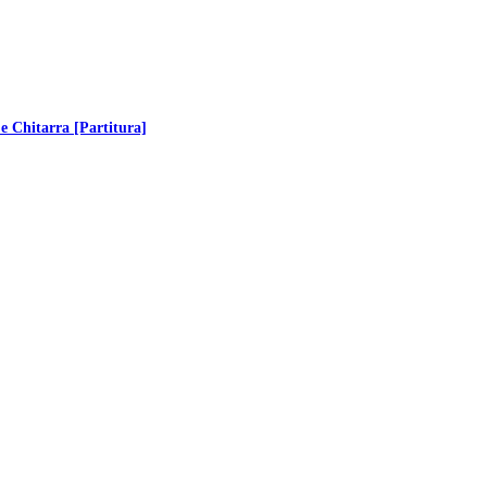
 e Chitarra [Partitura]