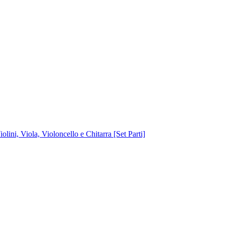
lini, Viola, Violoncello e Chitarra [Set Parti]