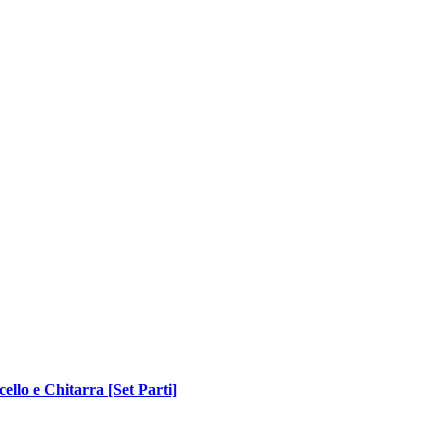
ello e Chitarra [Set Parti]